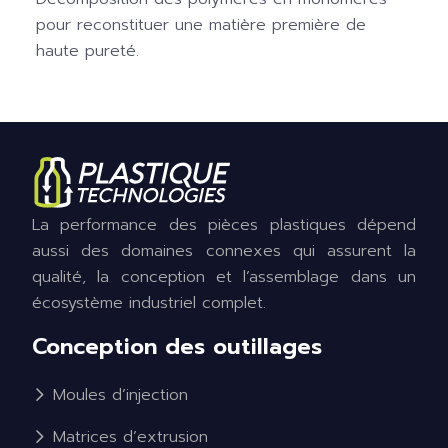
pour reconstituer une matière première de
haute pureté.
La performance des pièces plastiques dépend
aussi des domaines connexes qui assurent la
qualité, la conception et l’assemblage dans un
écosystème industriel complet.
Conception des outillages
Moules d’injection
Matrices d’extrusion