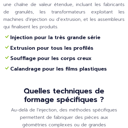
une chaîne de valeur étendue, incluant les fabricants
de granulés, les transformateurs exploitant les
machines d’injection ou d’extrusion, et les assembleurs
qui finalisent les produits.
Injection pour la très grande série
Extrusion pour tous les profilés
Soufflage pour les corps creux
Calandrage pour les films plastiques
Quelles techniques de
formage spécifiques ?
Au-delà de l’injection, des méthodes spécifiques
permettent de fabriquer des pièces aux
géométries complexes ou de grandes