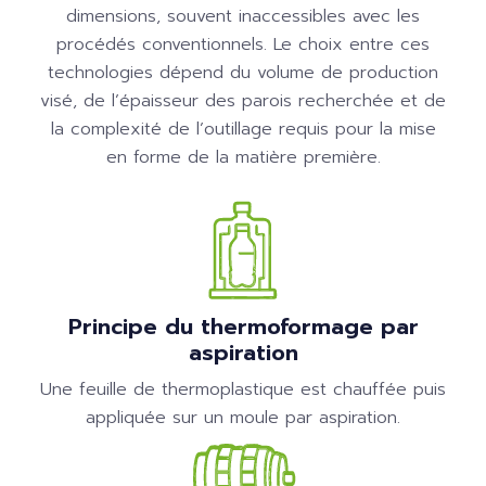
dimensions, souvent inaccessibles avec les
procédés conventionnels. Le choix entre ces
technologies dépend du volume de production
visé, de l’épaisseur des parois recherchée et de
la complexité de l’outillage requis pour la mise
en forme de la matière première.
Principe du thermoformage par
aspiration
Une feuille de thermoplastique est chauffée puis
appliquée sur un moule par aspiration.