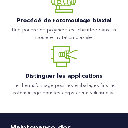
Procédé de rotomoulage biaxial
Une poudre de polymère est chauffée dans un
moule en rotation biaxiale.
Distinguer les applications
Le thermoformage pour les emballages fins, le
rotomoulage pour les corps creux volumineux.
Maintenance des