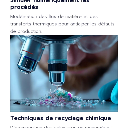
procédés
Modélisation des flux de matière et des
transferts thermiques pour anticiper les défauts
de production.
Techniques de recyclage chimique
Décomposition des polymères en monomères