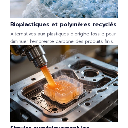
Bioplastiques et polymères recyclés
Alternatives aux plastiques d’origine fossile pour
diminuer l’empreinte carbone des produits finis.
Simuler numériquement les