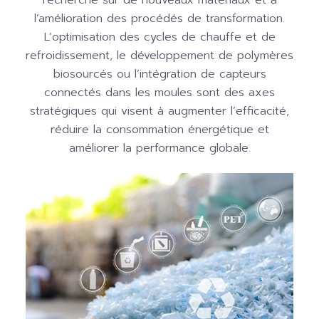
recherche sur de nouveaux matériaux et à
l’amélioration des procédés de transformation.
L’optimisation des cycles de chauffe et de
refroidissement, le développement de polymères
biosourcés ou l’intégration de capteurs
connectés dans les moules sont des axes
stratégiques qui visent à augmenter l’efficacité,
réduire la consommation énergétique et
améliorer la performance globale.