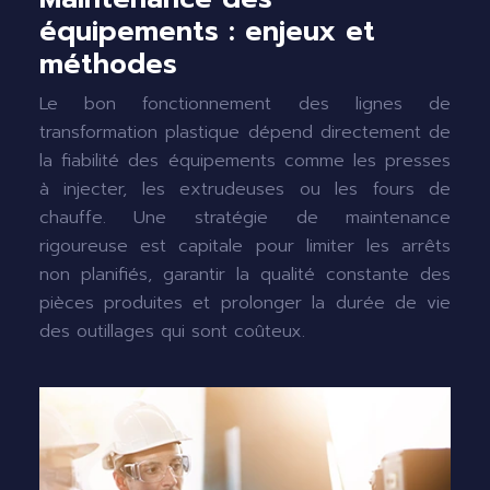
équipements : enjeux et
méthodes
Le bon fonctionnement des lignes de
transformation plastique dépend directement de
la fiabilité des équipements comme les presses
à injecter, les extrudeuses ou les fours de
chauffe. Une stratégie de maintenance
rigoureuse est capitale pour limiter les arrêts
non planifiés, garantir la qualité constante des
pièces produites et prolonger la durée de vie
des outillages qui sont coûteux.