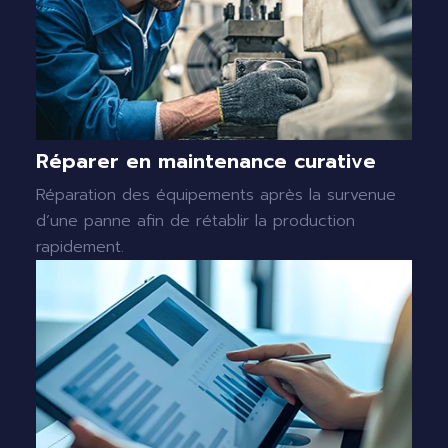
Réparer en maintenance curative
Réparation des équipements après la survenue
d’une panne afin de rétablir la production
rapidement.