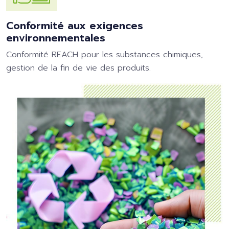
Conformité aux exigences
environnementales
Conformité REACH pour les substances chimiques,
gestion de la fin de vie des produits.