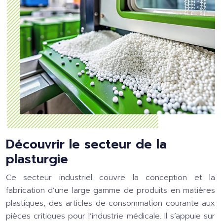
Découvrir le secteur de la
plasturgie
Ce secteur industriel couvre la conception et la
fabrication d’une large gamme de produits en matières
plastiques, des articles de consommation courante aux
pièces critiques pour l’industrie médicale. Il s’appuie sur