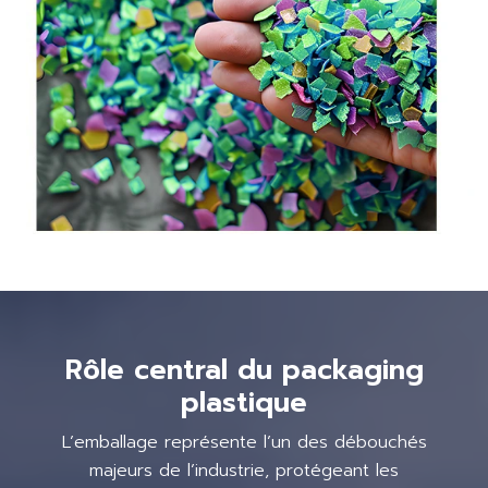
Rôle central du packaging
plastique
L’emballage représente l’un des débouchés
majeurs de l’industrie, protégeant les