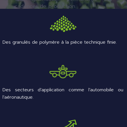
cadences de production.
Des granulés de polymère à la pièce technique finie.
Des secteurs d’application comme l’automobile ou
l’aéronautique.