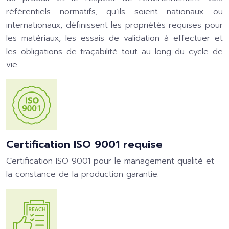
référentiels normatifs, qu’ils soient nationaux ou
internationaux, définissent les propriétés requises pour
les matériaux, les essais de validation à effectuer et
les obligations de traçabilité tout au long du cycle de
vie.
Certification ISO 9001 requise
Certification ISO 9001 pour le management qualité et
la constance de la production garantie.