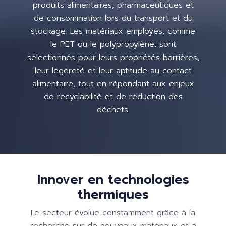
produits alimentaires, pharmaceutiques et
de consommation lors du transport et du
stockage. Les matériaux employés, comme
le PET ou le polypropylène, sont
sélectionnés pour leurs propriétés barrières,
leur légèreté et leur aptitude au contact
alimentaire, tout en répondant aux enjeux
de recyclabilité et de réduction des
déchets.
Innover en technologies
thermiques
Le secteur évolue constamment grâce à la