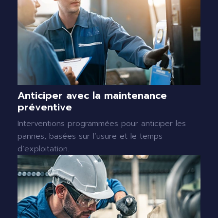
Anticiper avec la maintenance
préventive
Interventions programmées pour anticiper les
pannes, basées sur l’usure et le temps
d’exploitation.