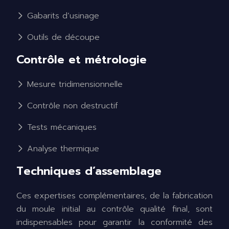
Gabarits d’usinage
Outils de découpe
Contrôle et métrologie
Mesure tridimensionnelle
Contrôle non destructif
Tests mécaniques
Analyse thermique
Techniques d’assemblage
Ces expertises complémentaires, de la fabrication
du moule initial au contrôle qualité final, sont
indispensables pour garantir la conformité des